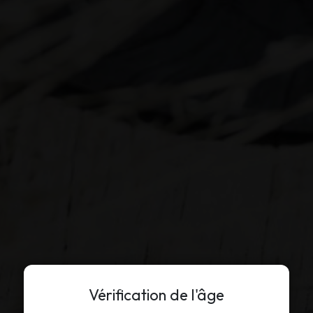
Vérification de l'âge