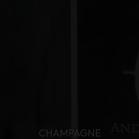
CHAMPAGNE