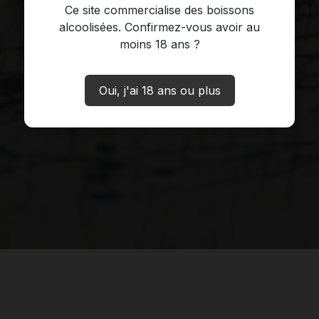
Ce site commercialise des boissons
alcoolisées. Confirmez-vous avoir au
moins 18 ans ?
Oui, j'ai 18 ans ou plus