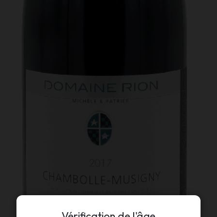
Vérification de l'âge