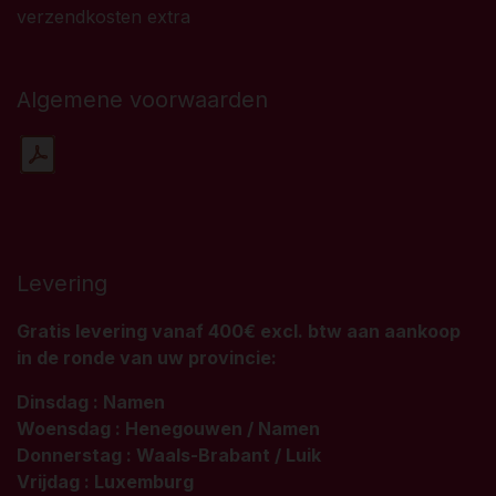
verzendkosten extra
Algemene voorwaarden
Levering
Gratis levering vanaf 400€ excl. btw aan aankoop
in de ronde van uw provincie:
Dinsdag : Namen
Woensdag : Henegouwen / Namen
Donnerstag : Waals-Brabant / Luik
Vrijdag : Luxemburg