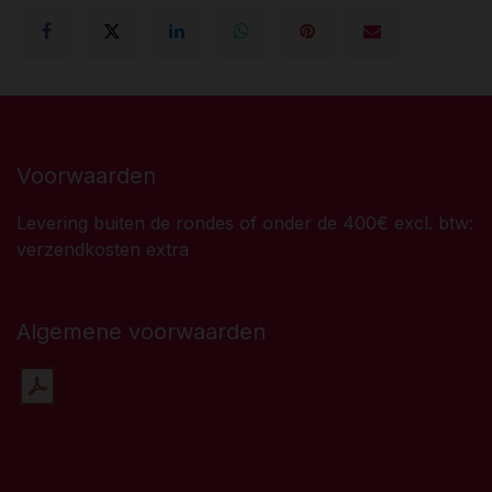
Voorwaarden
Levering buiten de rondes of onder de 400€ excl. btw:
verzendkosten extra
Algemene voorwaarden