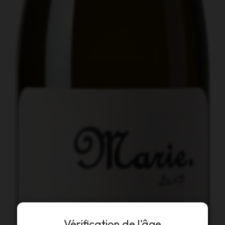
Vérification de l'âge