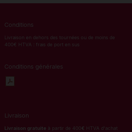
Conditions
Livraison en dehors des tournées ou de moins de
400€ HTVA : frais de port en sus
Conditions générales
Livraison
Livraison gratuite
à partir de 400
€
HTVA d'achat