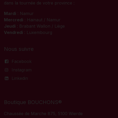
dans la tournée de votre province :
Mardi
: Namur
Mercredi
: Hainaut / Namur
Jeudi
: Brabant Wallon / Liège
Vendredi
: Luxembourg
Nous suivre
Facebook
Instagram
Linkedin
Boutique BOUCHONS®
Chaussée de Marche 875, 5100 Wierde