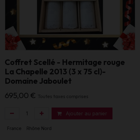
Coffret Scellé - Hermitage rouge
La Chapelle 2013 (3 x 75 cl)-
Domaine Jaboulet
695,00
€
Toutes taxes comprises
Ajouter au panier
France
Rhône Nord