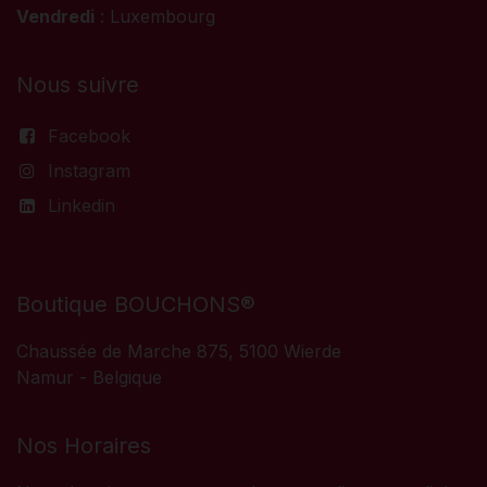
Vendredi
: Luxembourg
Nous suivre
Facebook
Instagram
Linkedin
Boutique BOUCHONS®
Chaussée de Marche 875, 5100 Wierde
Namur - Belgique
Nos Horaires