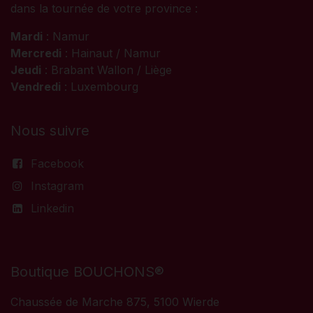
dans la tournée de votre province :
Mardi
: Namur
Mercredi
: Hainaut / Namur
Jeudi
: Brabant Wallon / Liège
Vendredi
: Luxembourg
Nous suivre
Facebook
Instagram
Linkedin
Boutique BOUCHONS®
Chaussée de Marche 875, 5100 Wierde