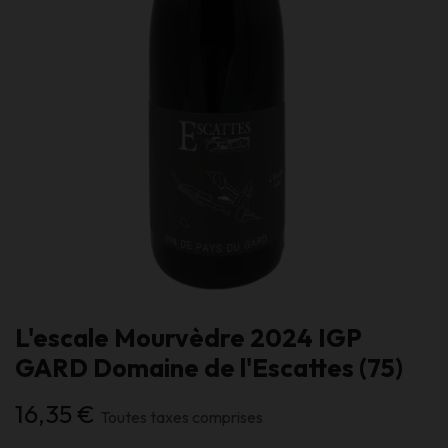
L'escale Mourvèdre 2024 IGP
GARD Domaine de l'Escattes (75)
16,35
€
Toutes taxes comprises