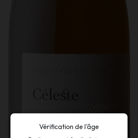
Vérification de l'âge