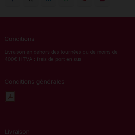
Conditions
Livraison en dehors des tournées ou de moins de
400€ HTVA : frais de port en sus
Conditions générales
Livraison