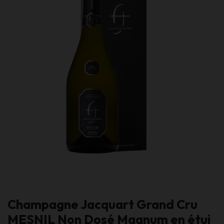
Champagne Jacquart Grand Cru
MESNIL Non Dosé Magnum en étui