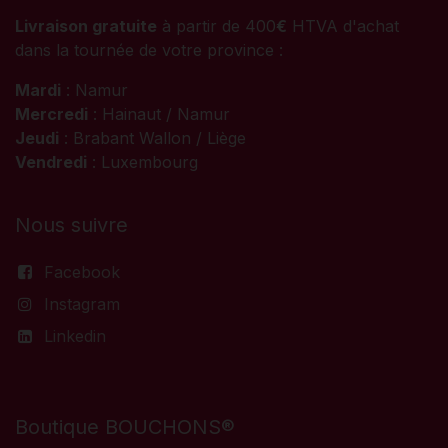
Livraison gratuite
à partir de 400
€
HTVA d'achat
dans la tournée de votre province :
Mardi
: Namur
Mercredi
: Hainaut / Namur
Jeudi
: Brabant Wallon / Liège
Vendredi
: Luxembourg
Nous suivre
Facebook
Instagram
Linkedin
Boutique BOUCHONS®