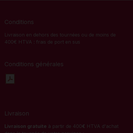
Conditions
Livraison en dehors des tournées ou de moins de
400€ HTVA : frais de port en sus
Conditions générales
Livraison
Livraison gratuite
à partir de 400
€
HTVA d'achat