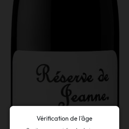
Vérification de l'âge