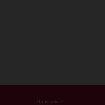
Nous suivre