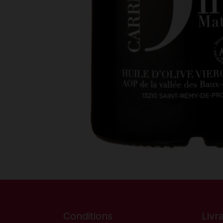
Conditions
Livr