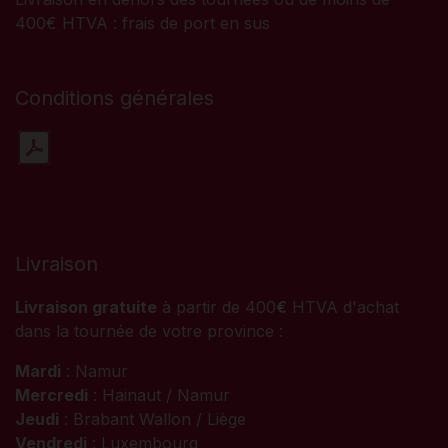
400€ HTVA : frais de port en sus
Conditions générales
Livraison
Livraison gratuite
à partir de 400
€
HTVA d'achat
dans la tournée de votre province :
Mardi
: Namur
Mercredi
: Hainaut / Namur
Jeudi
: Brabant Wallon / Liège
Vendredi
: Luxembourg