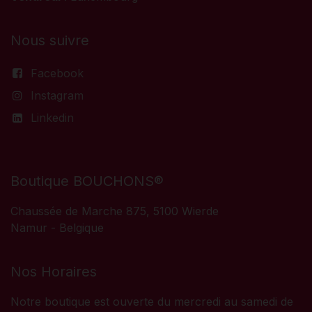
Nous suivre
Facebook
Instagram
Linkedin
Boutique BOUCHONS®
Chaussée de Marche 875, 5100 Wierde
Namur - Belgique
Nos Horaires
Notre boutique est ouverte du mercredi au samedi de