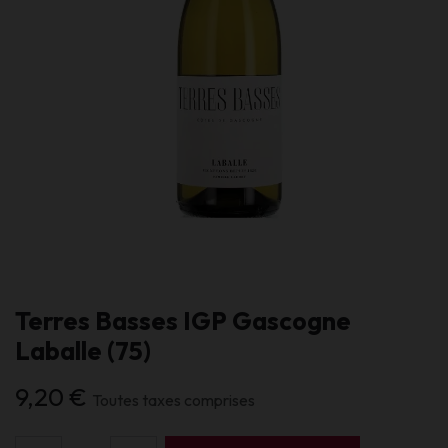
Terres Basses IGP Gascogne
Laballe (75)
9,20
€
Toutes taxes comprises