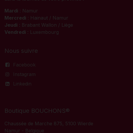
Mardi
: Namur
Mercredi
: Hainaut / Namur
Jeudi
: Brabant Wallon / Liège
Vendredi
: Luxembourg
Nous suivre
Facebook
Instagram
Linkedin
Boutique BOUCHONS®
Chaussée de Marche 875, 5100 Wierde
Namur - Belgique