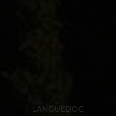
LANGUEDOC