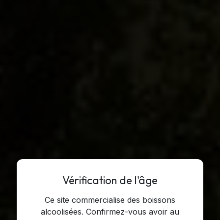
Vérification de l'âge
Ce site commercialise des boissons
alcoolisées. Confirmez-vous avoir au