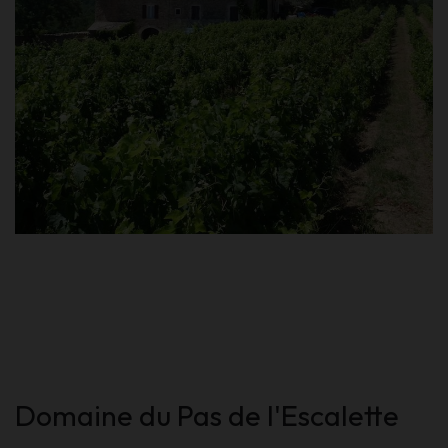
Domaine du Pas de l'Escalette