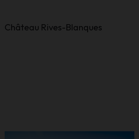
Château Rives-Blanques