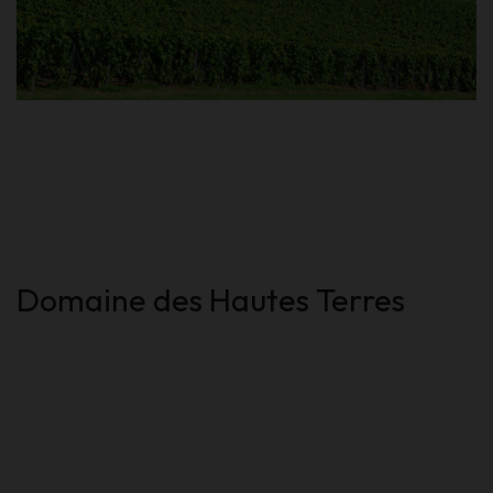
Domaine des Hautes Terres