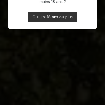
moins 18 ans ?
Oui, j'ai 18 ans ou plus