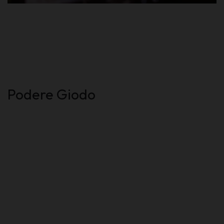
Podere Giodo