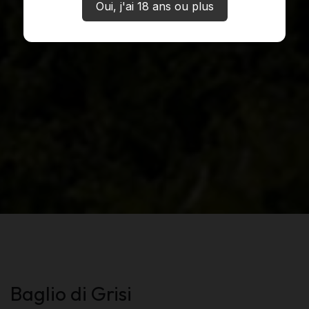
Oui, j'ai 18 ans ou plus
Baglio di Grisi