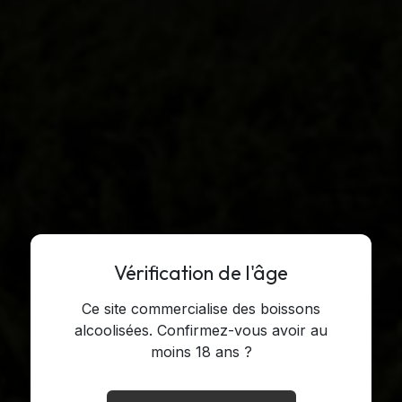
Vérification de l'âge
Ce site commercialise des boissons
alcoolisées. Confirmez-vous avoir au
moins 18 ans ?