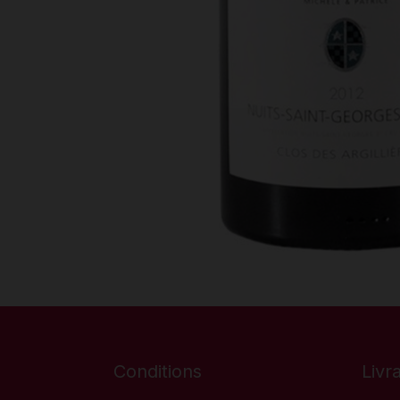
Conditions
Livr