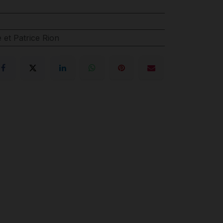
et Patrice Rion