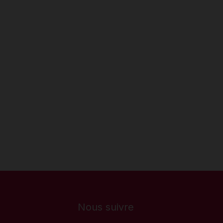
Nous suivre